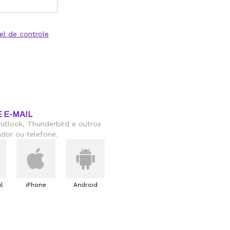
el de controle
 E-MAIL
utlook, Thunderbird e outros
dor ou telefone.
l
iPhone
Android