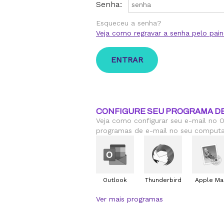
Senha:
Esqueceu a senha?
Veja como regravar a senha pelo pain
CONFIGURE SEU PROGRAMA DE
Veja como configurar seu e-mail no O
programas de e-mail no seu computa
Outlook
Thunderbird
Apple Mai
Ver mais programas