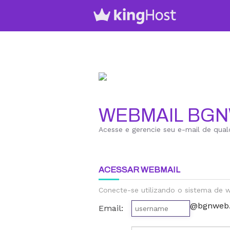
WEBMAIL BG
Acesse e gerencie seu e-mail de qual
ACESSAR WEBMAIL
Conecte-se utilizando o sistema de
@bgnweb.
Email: